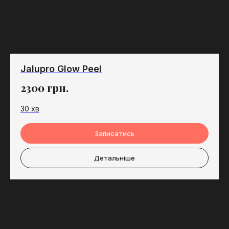
Jalupro Glow Peel
2300
грн.
30 хв
Записатись
Детальніше