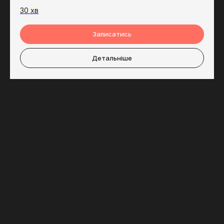
30 хв
Записатись
Детальніше