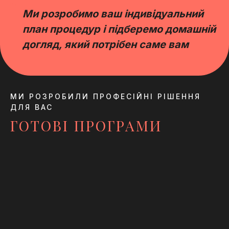
“
Ми розробимо ваш індивідуальний
план процедур і підберемо домашній
догляд, який потрібен саме вам
МИ РОЗРОБИЛИ ПРОФЕСІЙНІ РІШЕННЯ
ДЛЯ ВАС
ГОТОВІ ПРОГРАМИ