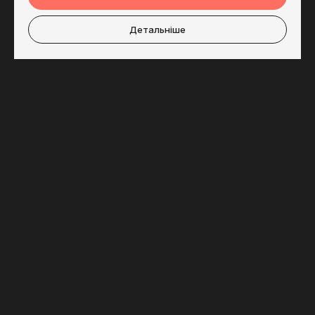
Детальніше