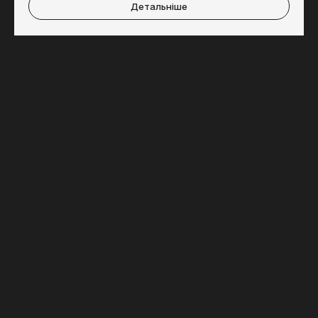
Детальніше