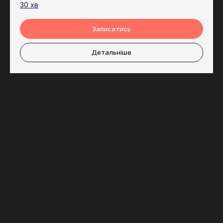
30 хв
Записатись
Детальніше