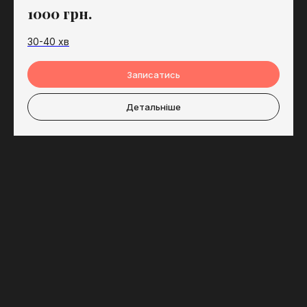
1000
грн.
30-40 хв
Записатись
Детальніше