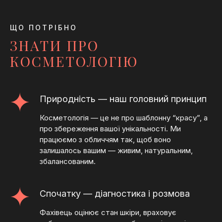
ЩО ПОТРІБНО
ЗНАТИ ПРО
КОСМЕТОЛОГІЮ
Природність — наш головний принцип
Косметологія — це не про шаблонну “красу”, а
про збереження вашої унікальності. Ми
працюємо з обличчям так, щоб воно
залишалось вашим — живим, натуральним,
збалансованим.
Спочатку — діагностика і розмова
Фахівець оцінює стан шкіри, враховує