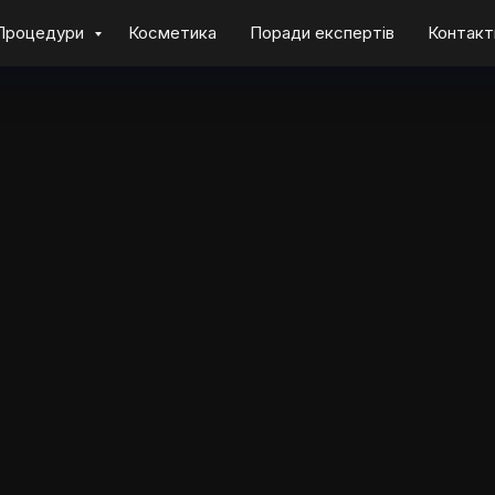
Процедури
Косметика
Поради експертів
Контакт