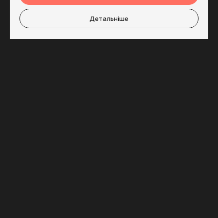
Детальніше