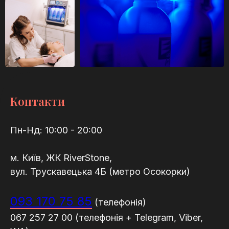
Контакти
Пн-Нд: 10:00 - 20:00
м. Київ, ЖК RiverStone,
вул. Трускавецька 4Б (метро Осокорки)
093 170 75 85
(телефонія)
067 257 27 00 (телефонія + Telegram, Viber,