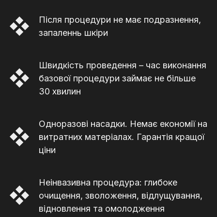
Після процедури не має подразнення,
запаленнь шкіри
Швидкість проведення – час виконання
базової процедури займає не більше
30 хвилин
Одноразові насадки. Немає економії на
витратних матеріалах. Гарантія кращої
ціни
Неінвазивна процедура: глибоке
очищення, зволоження, відлущування,
відновлення та омолодження