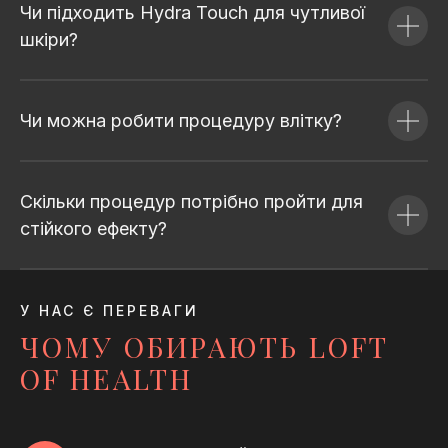
Чи підходить Hydra Touch для чутливої
шкіри?
Чи можна робити процедуру влітку?
Скільки процедур потрібно пройти для
стійкого ефекту?
У НАС Є ПЕРЕВАГИ
ЧОМУ ОБИРАЮТЬ LOFT
OF HEALTH