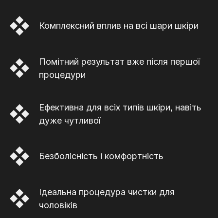
Комплексний вплив на всі шари шкіри
Помітний результат вже після першої
процедури
Ефективна для всіх типів шкіри, навіть
дуже чутливої
Безболісність і комфортність
Ідеальна процедура чистки для
чоловіків