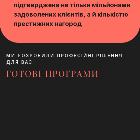
підтверджена не тільки мільйонами
задоволених клієнтів, а й кількістю
престижних нагород
МИ РОЗРОБИЛИ ПРОФЕСІЙНІ РІШЕННЯ
ДЛЯ ВАС
ГОТОВІ ПРОГРАМИ