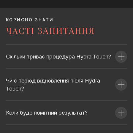
КОРИСНО ЗНАТИ
ЧАСТІ ЗАПИТАННЯ
Скільки триває процедура Hydra Touch?
Чи є період відновлення після Hydra
Touch?
Коли буде помітний результат?