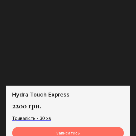
Hydra Touch Express
2200
грн.
Тривалість - 30 хв
Записатись